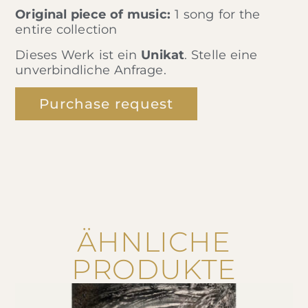
Original piece of music:
1 song for the
entire collection
Dieses Werk ist ein
Unikat
. Stelle eine
unverbindliche Anfrage.
Purchase request
ÄHNLICHE
PRODUKTE