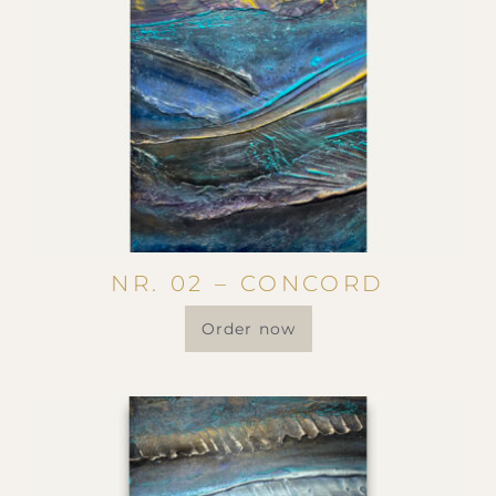
NR. 02 – CONCORD
Order now