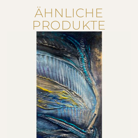
ÄHNLICHE
PRODUKTE