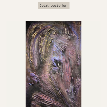
Jetzt bestellen