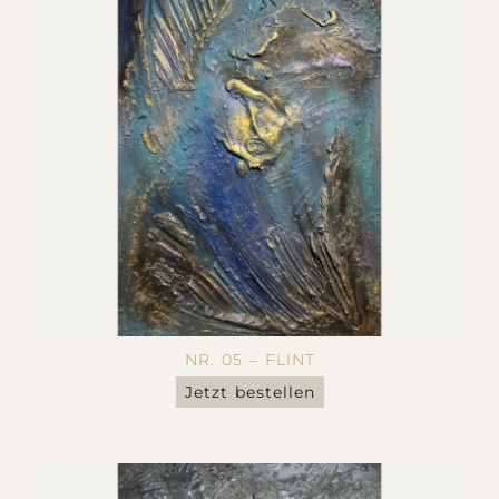
NR. 05 – FLINT
Jetzt bestellen