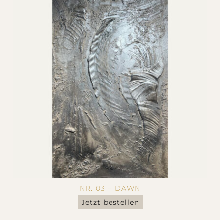
NR. 03 – DAWN
Jetzt bestellen