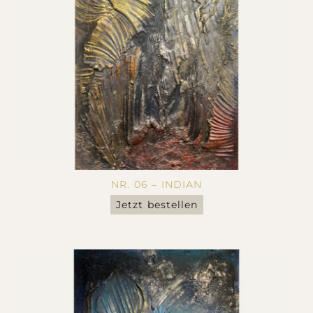
NR. 06 – INDIAN
Jetzt bestellen