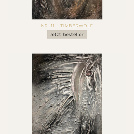
NR. 11 – TIMBERWOLF
Jetzt bestellen