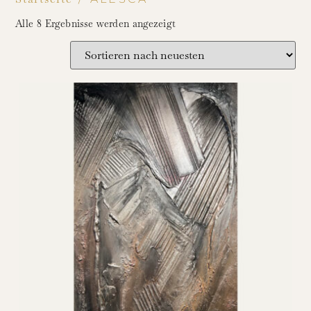
Alle 8 Ergebnisse werden angezeigt