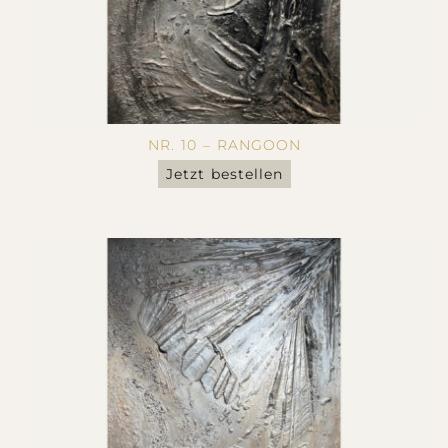
NR. 10 – RANGOON
Jetzt bestellen