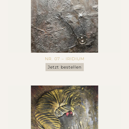
NR. 07 – IRIDIUM
Jetzt bestellen